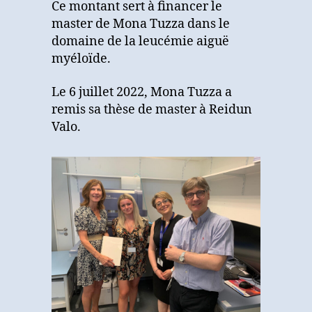
Ce montant sert à financer le
master de Mona Tuzza dans le
domaine de la leucémie aiguë
myéloïde.
Le 6 juillet 2022, Mona Tuzza a
remis sa thèse de master à Reidun
Valo.