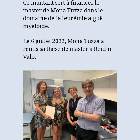
Ce montant sert à financer le
master de Mona Tuzza dans le
domaine de la leucémie aiguë
myéloïde.
Le 6 juillet 2022, Mona Tuzza a
remis sa thèse de master à Reidun
Valo.