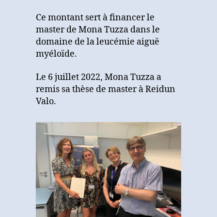
Ce montant sert à financer le
master de Mona Tuzza dans le
domaine de la leucémie aiguë
myéloïde.
Le 6 juillet 2022, Mona Tuzza a
remis sa thèse de master à Reidun
Valo.