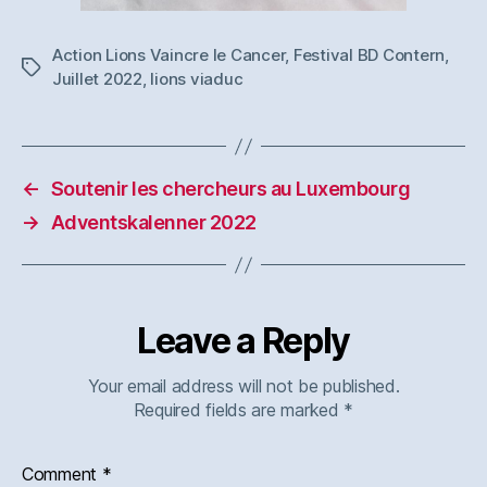
Action Lions Vaincre le Cancer
,
Festival BD Contern
,
Tags
Juillet 2022
,
lions viaduc
←
Soutenir les chercheurs au Luxembourg
→
Adventskalenner 2022
Leave a Reply
Your email address will not be published.
Required fields are marked
*
Comment
*