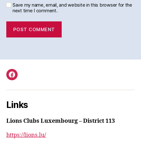
Save my name, email, and website in this browser for the
next time I comment.
Facebook
Links
Lions Clubs Luxembourg – District 113
https://lions.lu/