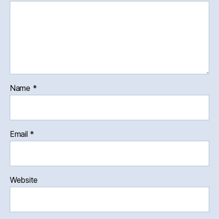
Name
*
Email
*
Website