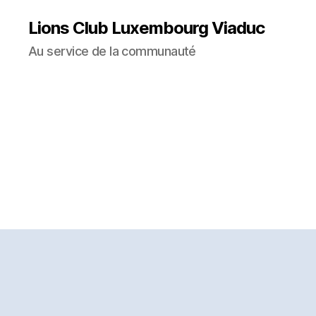
Lions Club Luxembourg Viaduc
Au service de la communauté