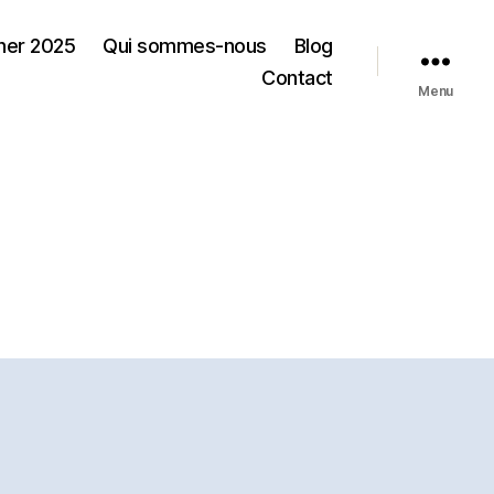
ner 2025
Qui sommes-nous
Blog
Contact
Menu