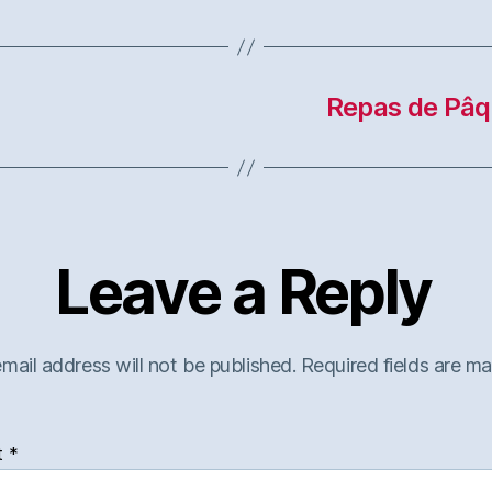
Repas de Pâq
Leave a Reply
mail address will not be published.
Required fields are m
t
*