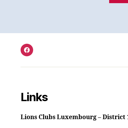
Facebook
Links
Lions Clubs Luxembourg – District 