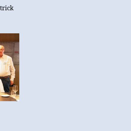
trick